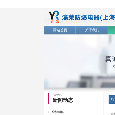
网站首页
关于我们
News
行
新闻动态
全部新闻
F