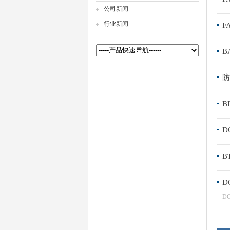
公司新闻
行业新闻
F
公司名称
B
防
B
D
B
D
D