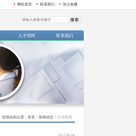
网站首页
联系我们
加入收藏
人才招聘
联系我们
您现在的位置：
首页
>
新闻动态
>
行业新闻
2017-06-08