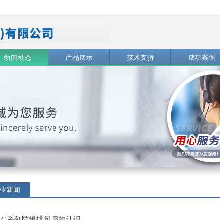
新闻动态
产品展示
技术支持
成功案例
业新闻
AG系列防爆排风扇的认识