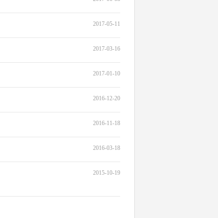
2017-05-11
2017-03-16
2017-01-10
2016-12-20
2016-11-18
2016-03-18
2015-10-19