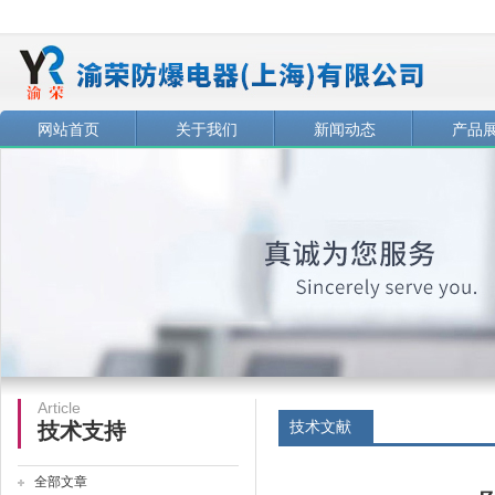
网站首页
关于我们
新闻动态
产品
Article
技术文献
技术支持
全部文章