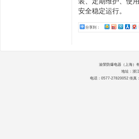
装、定期维护、使
安全稳定运行。
分享到：
渝荣防爆电器（上海）有限公司 
地址：浙
电话：0577-27820052 传真：