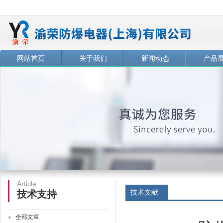
网站首页
关于我们
新闻动态
产品
Article
技术文献
技术支持
全部文章