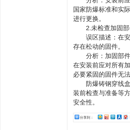
分析：安装前应对
国家防爆标准和实
进行更换。
2.未检查加固部
误区描述：在安装
存在松动的固件。
分析：加固部件的
在安装前应对所有
必要紧固的固件无
防爆铸钢穿线盒在
装前检查与准备等
安全性。
分享到：