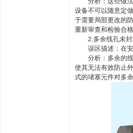
分析：这些做法会
设备不可以随意定
于需要局部更改的
重新审查和检验合
2.多余线孔未封
误区描述：在安装
分析：多余的线孔
使其无法有效防止
式的堵塞元件对多