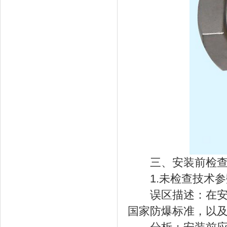
三、安装前检查
1.未检查技术参
误区描述：在安装
国家防爆标准，以