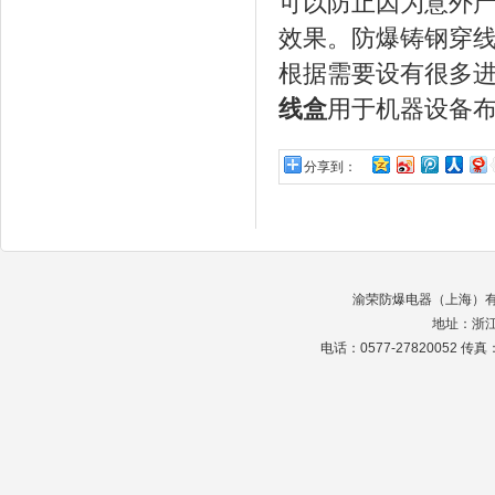
可以防止因为意外
效果。防爆铸钢穿
根据需要设有很多
线盒
用于机器设备
分享到：
渝荣防爆电器（上海）有限公司 
地址：浙
电话：0577-27820052 传真：