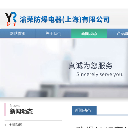
网站首页
关于我们
新闻动态
产品
News
新闻动态
新闻动态
全部新闻